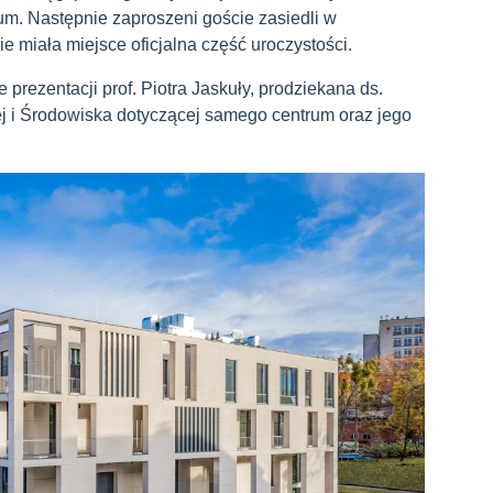
um. Następnie zaproszeni goście zasiedli w
 miała miejsce oficjalna część uroczystości.
prezentacji prof. Piotra Jaskuły, prodziekana ds.
j i Środowiska dotyczącej samego centrum oraz jego