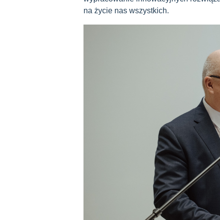
na życie nas wszystkich.