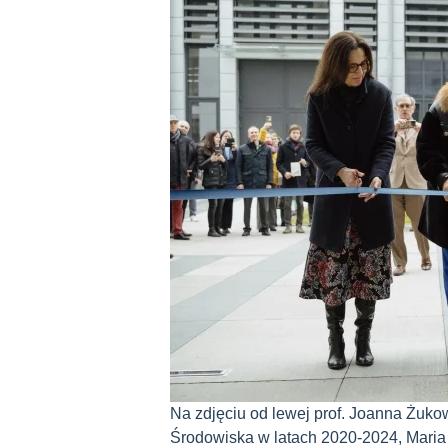
Na zdjęciu od lewej prof. Joanna Żukow
Środowiska w latach 2020-2024, Maria