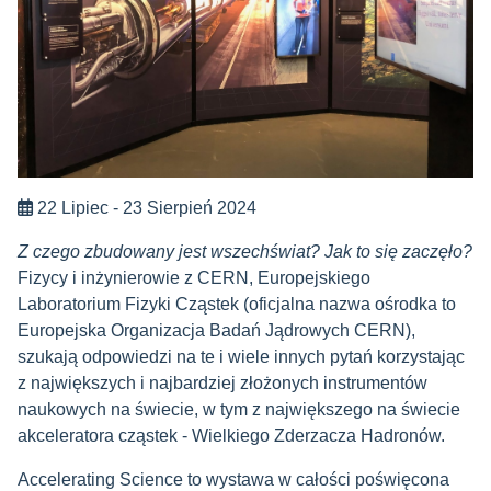
22 Lipiec - 23 Sierpień 2024
Z czego zbudowany jest wszechświat? Jak to się zaczęło?
Fizycy i inżynierowie z CERN, Europejskiego
Laboratorium Fizyki Cząstek (oficjalna nazwa ośrodka to
Europejska Organizacja Badań Jądrowych CERN),
szukają odpowiedzi na te i wiele innych pytań korzystając
z największych i najbardziej złożonych instrumentów
naukowych na świecie, w tym z największego na świecie
akceleratora cząstek - Wielkiego Zderzacza Hadronów.
Accelerating Science to wystawa w całości poświęcona