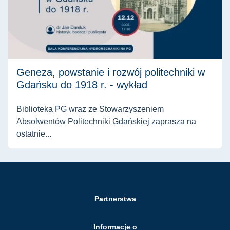
Geneza, powstanie i rozwój politechniki w
Gdańsku do 1918 r. - wykład
Biblioteka PG wraz ze Stowarzyszeniem
Absolwentów Politechniki Gdańskiej zaprasza na
ostatnie...
Partnerstwa
Informacje o