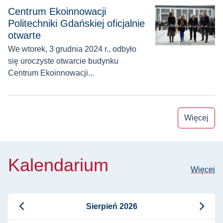
Centrum Ekoinnowacji Politechniki Gdańskiej oficjalnie otwa
Centrum Ekoinnowacji
Politechniki Gdańskiej oficjalnie
otwarte
We wtorek, 3 grudnia 2024 r., odbyło
się uroczyste otwarcie budynku
Centrum Ekoinnowacji...
Więcej
Kalendarium
Więcej
Sierpień 2026