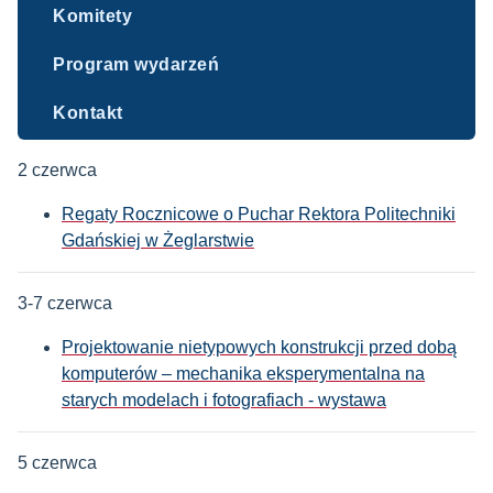
Komitety
Program wydarzeń
Kontakt
2 czerwca
Regaty Rocznicowe o Puchar Rektora Politechniki
Gdańskiej w Żeglarstwie
3-7 czerwca
Projektowanie nietypowych konstrukcji przed dobą
komputerów – mechanika eksperymentalna na
starych modelach i fotografiach - wystawa
5 czerwca