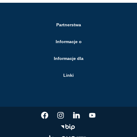
Partnerstwa
Informacje o
Informacje dla
Linki